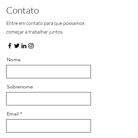
​Contato
Entre em contato para que possamos
começar a trabalhar juntos.
Nome
Sobrenome
Email