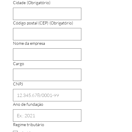
Cidade
(Obrigatório)
Código postal (CEP)
(Obrigatório)
Nome da empresa
Cargo
CNPJ
Ano de fundação
Regime tributário