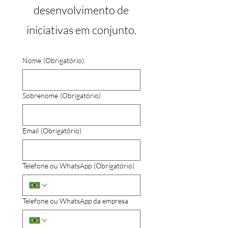
desenvolvimento de
iniciativas em conjunto.
Nome
(Obrigatório)
Sobrenome
(Obrigatório)
Email
(Obrigatório)
Telefone ou WhatsApp
(Obrigatório)
Telefone ou WhatsApp da empresa