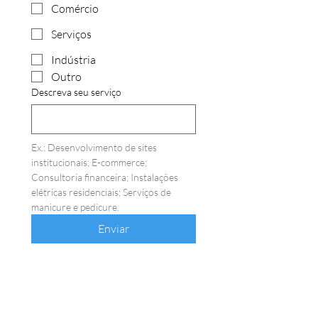
Comércio
Serviços
Indústria
Outro
Descreva seu serviço
Ex.: Desenvolvimento de sites 
institucionais; E-commerce; 
Consultoria financeira; Instalações 
elétricas residenciais; Serviços de 
manicure e pedicure.
Enviar