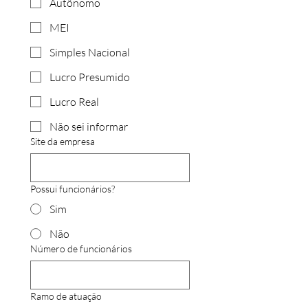
Autônomo
MEI
Simples Nacional
Lucro Presumido
Lucro Real
Não sei informar
Site da empresa
Possui funcionários?
Sim
Não
Número de funcionários
Ramo de atuação