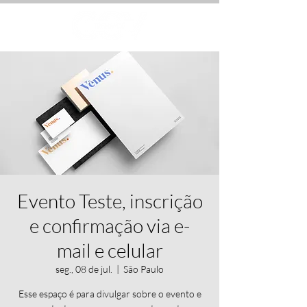
Evento Teste, inscrição
e confirmação via e-
mail e celular
seg., 08 de jul.
  |  
São Paulo
Esse espaço é para divulgar sobre o evento e