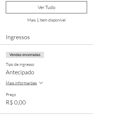
Ver Tudo
Mais 1 item disponível
Ingressos
Vendas encerradas
Tipo de ingresso
Antecipado
Mais informações
Preço
R$ 0,00