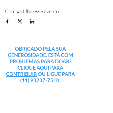
Compartilhe esse evento
OBRIGADO PELA SUA
GENEROSIDADE. ESTÁ COM
PROBLEMAS PARA DOAR?
CLIQUE AQUI PARA
CONTRIBUIR
OU LIGUE PARA
(11) 93237-7510
.
IGREJA CCV
Nossa História
Contato