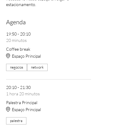
estacionamento.
Agenda
19:50 - 20:10
20 minutos
Coffee break
Espaço Principal
negocios
network
20:10 - 21:30
1 hora 20 minutos
Palestra Principal
Espaço Principal
palestra