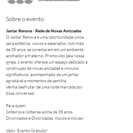
Sobre o evento
Jantar Renova - Rede de Novas Amizades
O Jantar Renova é uma oportunidade única 
para solteiros, viúvos e separados, com mais 
de 35 anos, se conectarem em um ambiente 
acolhedor e fraterno. Promovido pela nossa 
igreja, o evento oferece um espaço dedicado à 
construção de novas amizades e vínculos 
significativos, acompanhado de um jantar 
agradável e momentos de partilha.
Venha desfrutar de uma noite marcada por 
boas conversas!
Para quem:
Solteiros e Solteiras acima de 35 anos, 
Divorciados e Divorciadas, Viúvos e Viúvas!
Valor: Evento Gratuito!