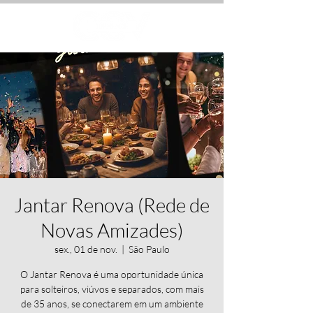
Jantar Renova (Rede de
Novas Amizades)
sex., 01 de nov.
  |  
São Paulo
O Jantar Renova é uma oportunidade única
para solteiros, viúvos e separados, com mais
de 35 anos, se conectarem em um ambiente