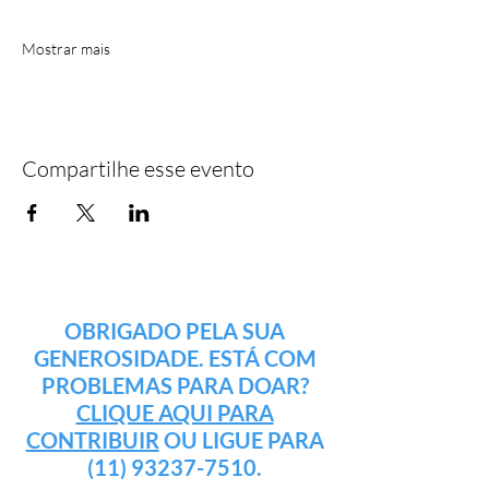
Mostrar mais
Compartilhe esse evento
OBRIGADO PELA SUA
GENEROSIDADE. ESTÁ COM
PROBLEMAS PARA DOAR?
CLIQUE AQUI PARA
CONTRIBUIR
OU LIGUE PARA
(11) 93237-7510
.